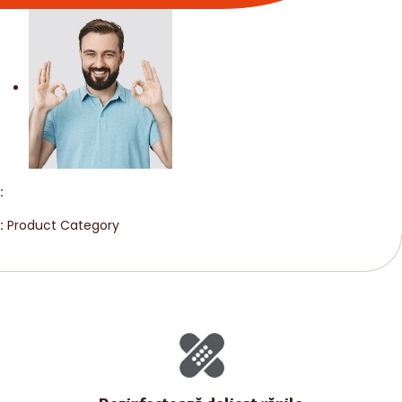
:
:
Product Category